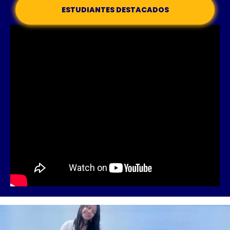
ESTUDIANTES DESTACADOS