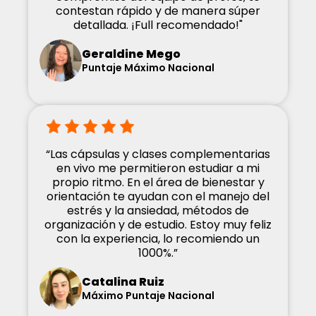
contestan rápido y de manera súper
detallada. ¡Full recomendado!"
Geraldine Mego
Puntaje Máximo Nacional
“Las cápsulas y clases complementarias
en vivo me permitieron estudiar a mi
propio ritmo. En el área de bienestar y
orientación te ayudan con el manejo del
estrés y la ansiedad, métodos de
organización y de estudio. Estoy muy feliz
con la experiencia, lo recomiendo un
1000%.”
Catalina Ruiz
Máximo Puntaje Nacional