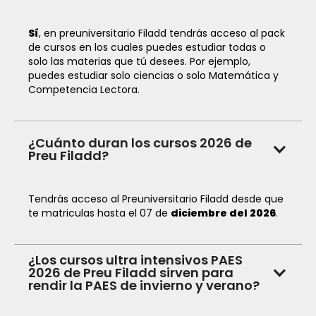
Sí
, en preuniversitario Filadd tendrás acceso al pack
de cursos en los cuales puedes estudiar todas o
solo las materias que tú desees. Por ejemplo,
puedes estudiar solo ciencias o solo Matemática y
Competencia Lectora.
¿Cuánto duran los cursos 2026 de
Preu Filadd?
Tendrás acceso al Preuniversitario Filadd desde que
te matriculas hasta el 07 de
diciembre del
2026
.
¿Los cursos ultra intensivos PAES
2026 de Preu Filadd sirven para
rendir la PAES de invierno y verano?