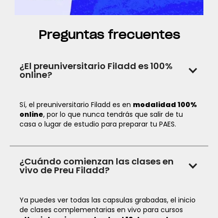
Preguntas frecuentes
¿El preuniversitario Filadd es 100%
online?
Sí, el preuniversitario Filadd es en
modalidad 100%
online
, por lo que nunca tendrás que salir de tu
casa o lugar de estudio para preparar tu PAES.
¿Cuándo comienzan las clases en
vivo de Preu Filadd?
Ya puedes ver todas las capsulas grabadas, el inicio
de clases complementarias en vivo para cursos