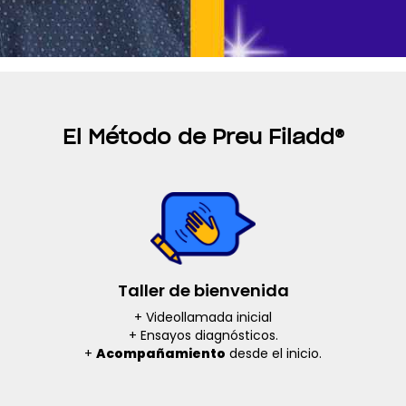
El Método de Preu Filadd
®
Taller de bienvenida
+ Videollamada inicial
+ Ensayos diagnósticos.
+
Acompañamiento
desde el inicio.