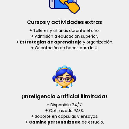
Cursos y actividades extras
+ Talleres y charlas durante el año.
+ Admisión a educación superior.
+
Estrategias de aprendizaje
y organización.
+ Orientación en becas para la U.
¡Inteligencia Artificial ilimitada!
+ Disponible 24/7.
+ Optimizada PAES.
+ Soporte en cápsulas y ensayos.
+
Camino personalizado
de estudio.