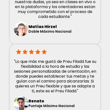
nuestras dudas, ya sea en clases en vivo o
en la plataforma y los orientadores estan
muy comprometido con el proceso de
cada estudiante."
Matías Hirzel
Doble Máximo Nacional
"Lo que más me gustó de Preu Filadd fue su
flexibilidad a la hora de estudia y las
sesiones personalizadas de orientación, en
donde puedes establecer tus metas y te
guían con el camino para alcanzarlas. Si
quieres un Preu flexible y que se adapte a
ti, este es el Preu Filadd."
Renato
Puntaje Máximo Nacional