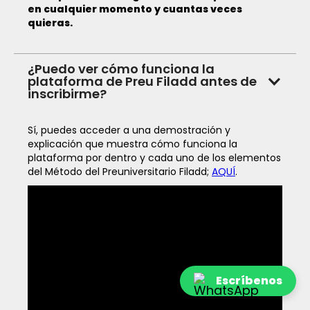
en cualquier momento y cuantas veces
quieras.
¿Puedo ver cómo funciona la
plataforma de Preu Filadd antes de
inscribirme?
Sí, puedes acceder a una demostración y
explicación que muestra cómo funciona la
plataforma por dentro y cada uno de los elementos
del Método del Preuniversitario Filadd;
AQUÍ
.
Escríbenos