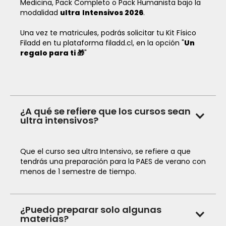
Medicina, Pack Completo o Pack Humanista bajo la
modalidad
ultra
Intensivos 2026
.
Una vez te matricules, podrás solicitar tu Kit Físico
Filadd en tu plataforma filadd.cl, en la opción "
Un
regalo para ti 🎁
"
¿A qué se refiere que los cursos sean
ultra intensivos?
Que el curso sea ultra Intensivo, se refiere a que
tendrás una preparación para la PAES de verano con
menos de 1 semestre de tiempo.
¿Puedo preparar solo algunas
materias?