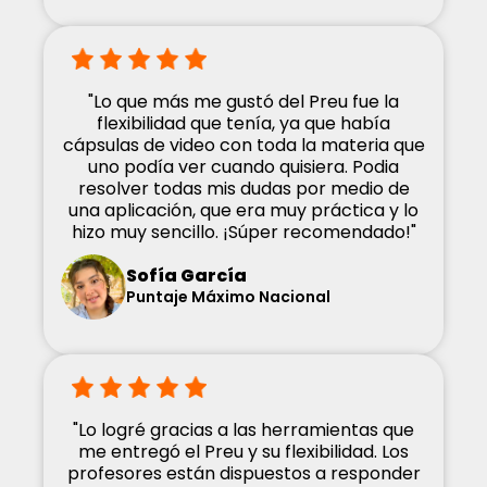
"Lo que más me gustó del Preu fue la
flexibilidad que tenía, ya que había
cápsulas de video con toda la materia que
uno podía ver cuando quisiera. Podia
resolver todas mis dudas por medio de
una aplicación, que era muy práctica y lo
hizo muy sencillo. ¡Súper recomendado!"
Sofía García
Puntaje Máximo Nacional
"Lo logré gracias a las herramientas que
me entregó el Preu y su flexibilidad. Los
profesores están dispuestos a responder