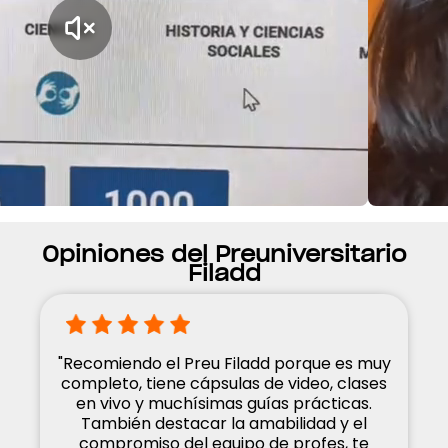
Opiniones del Preuniversitario
Filadd
"Recomiendo el Preu Filadd porque es muy
completo, tiene cápsulas de video, clases
en vivo y muchísimas guías prácticas.
También destacar la amabilidad y el
compromiso del equipo de profes, te