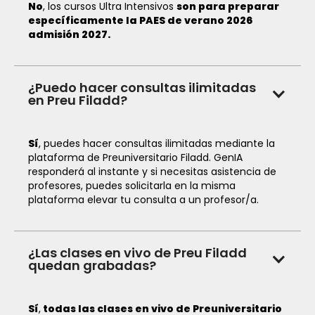
No
, los cursos Ultra Intensivos
son para preparar
específicamente la PAES de verano 2026
admisión 2027.
¿Puedo hacer consultas ilimitadas
en Preu Filadd?
Sí
, puedes hacer consultas ilimitadas mediante la
plataforma de Preuniversitario Filadd. GenIA
responderá al instante y si necesitas asistencia de
profesores, puedes solicitarla en la misma
plataforma elevar tu consulta a un profesor/a.
¿Las clases en vivo de Preu Filadd
quedan grabadas?
Sí
,
todas las clases en vivo de Preuniversitario