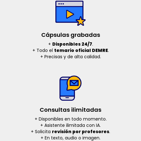
Cápsulas grabadas
+
Disponibles 24/7
.
+ Todo el
temario oficial DEMRE
.
+ Precisas y de alta calidad.
Consultas ilimitadas
+ Disponibles en todo momento.
+ Asistente ilimitada con IA.
+ Solicita
revisión por profesores
.
+ En texto, audio o imagen.