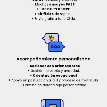
+ Muchos
ensayos PAES
.
+ Estructura
DEMRE
.
+
Kit físico
de regalo.*
+ Envío gratis a todo Chile.
Acompañamiento personalizado
+
Sesiones con orientadores
.
+ Gestión de estrés y ansiedad.
+
Orientación vocacional
.
+ Apoyo en postulación a la U y proceso de matrícula.
+ Camino de aprendizaje personalizado.