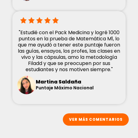
"Estudié con el Pack Medicina y logré 1000
puntos en la prueba de Matemática M1, lo
que me ayudó a tener este puntaje fueron
las guías, ensayos, los profes, las clases en
vivo y las cápsulas, amo la metodología
Filadd y que se preocupen por sus
estudiantes y nos motiven siempre."
Martina Saldaña
Puntaje Máximo Nacional
VER MÁS COMENTARIOS