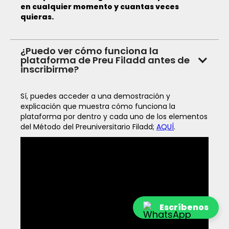
en cualquier momento y cuantas veces
quieras.
¿Puedo ver cómo funciona la
plataforma de Preu Filadd antes de
inscribirme?
Sí, puedes acceder a una demostración y
explicación que muestra cómo funciona la
plataforma por dentro y cada uno de los elementos
del Método del Preuniversitario Filadd;
AQUÍ
.
Escríbenos