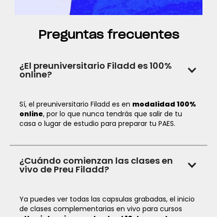
Preguntas frecuentes
¿El preuniversitario Filadd es 100%
online?
Sí, el preuniversitario Filadd es en
modalidad 100%
online
, por lo que nunca tendrás que salir de tu
casa o lugar de estudio para preparar tu PAES.
¿Cuándo comienzan las clases en
vivo de Preu Filadd?
Ya puedes ver todas las capsulas grabadas, el inicio
de clases complementarias en vivo para cursos