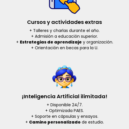
Cursos y actividades extras
+ Talleres y charlas durante el año.
+ Admisión a educación superior.
+
Estrategias de aprendizaje
y organización.
+ Orientación en becas para la U.
¡Inteligencia Artificial ilimitada!
+ Disponible 24/7.
+ Optimizada PAES.
+ Soporte en cápsulas y ensayos.
+
Camino personalizado
de estudio.