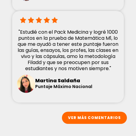
"Estudié con el Pack Medicina y logré 1000
puntos en la prueba de Matemática M1, lo
que me ayudó a tener este puntaje fueron
las guías, ensayos, los profes, las clases en
vivo y las cápsulas, amo la metodología
Filadd y que se preocupen por sus
estudiantes y nos motiven siempre."
Martina Saldaña
Puntaje Máximo Nacional
VER MÁS COMENTARIOS