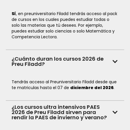
Sí
, en preuniversitario Filadd tendrás acceso al pack
de cursos en los cuales puedes estudiar todas o
solo las materias que tú desees. Por ejemplo,
puedes estudiar solo ciencias o solo Matemática y
Competencia Lectora.
¿Cuánto duran los cursos 2026 de
Preu Filadd?
Tendrás acceso al Preuniversitario Filadd desde que
te matriculas hasta el 07 de
diciembre del
2026
.
¿Los cursos ultra intensivos PAES
2026 de Preu Filadd sirven para
rendir la PAES de invierno y verano?