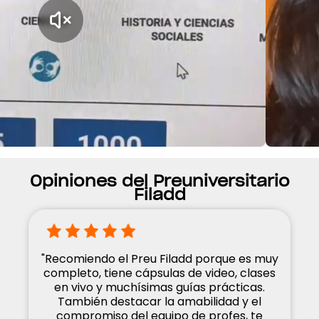
Opiniones del Preuniversitario
Filadd
"Recomiendo el Preu Filadd porque es muy
completo, tiene cápsulas de video, clases
en vivo y muchísimas guías prácticas.
También destacar la amabilidad y el
compromiso del equipo de profes, te