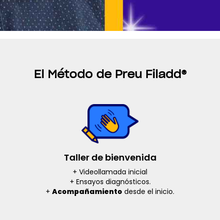
El Método de Preu Filadd
®
Taller de bienvenida
+ Videollamada inicial
+ Ensayos diagnósticos.
+
Acompañamiento
desde el inicio.