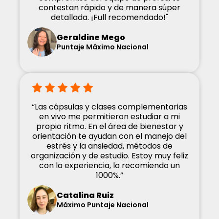
contestan rápido y de manera súper
detallada. ¡Full recomendado!"
Geraldine Mego
Puntaje Máximo Nacional
“Las cápsulas y clases complementarias
en vivo me permitieron estudiar a mi
propio ritmo. En el área de bienestar y
orientación te ayudan con el manejo del
estrés y la ansiedad, métodos de
organización y de estudio. Estoy muy feliz
con la experiencia, lo recomiendo un
1000%.”
Catalina Ruiz
Máximo Puntaje Nacional