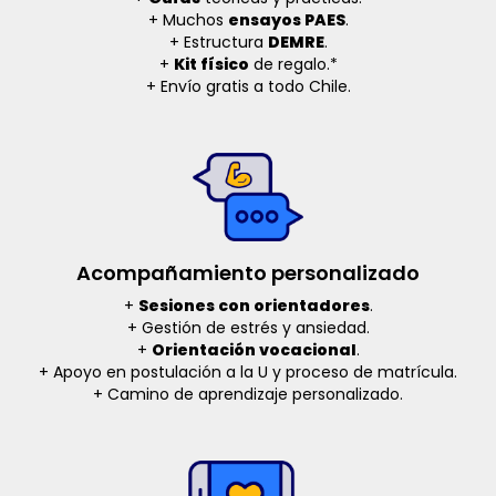
+ Muchos
ensayos PAES
.
+ Estructura
DEMRE
.
+
Kit físico
de regalo.*
+ Envío gratis a todo Chile.
Acompañamiento personalizado
+
Sesiones con orientadores
.
+ Gestión de estrés y ansiedad.
+
Orientación vocacional
.
+ Apoyo en postulación a la U y proceso de matrícula.
+ Camino de aprendizaje personalizado.