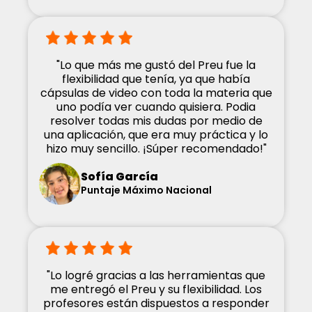
"Lo que más me gustó del Preu fue la
flexibilidad que tenía, ya que había
cápsulas de video con toda la materia que
uno podía ver cuando quisiera. Podia
resolver todas mis dudas por medio de
una aplicación, que era muy práctica y lo
hizo muy sencillo. ¡Súper recomendado!"
Sofía García
Puntaje Máximo Nacional
"Lo logré gracias a las herramientas que
me entregó el Preu y su flexibilidad. Los
profesores están dispuestos a responder