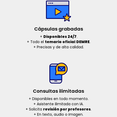
Cápsulas grabadas
+
Disponibles 24/7
.
+ Todo el
temario oficial DEMRE
.
+ Precisas y de alta calidad.
Consultas ilimitadas
+ Disponibles en todo momento.
+ Asistente ilimitada con IA.
+ Solicita
revisión por profesores
.
+ En texto, audio o imagen.