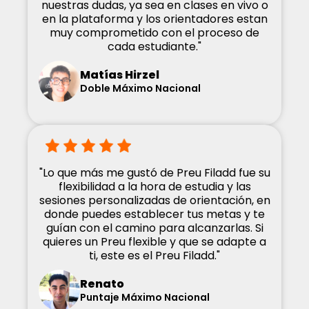
nuestras dudas, ya sea en clases en vivo o
en la plataforma y los orientadores estan
muy comprometido con el proceso de
cada estudiante."
Matías Hirzel
Doble Máximo Nacional
"Lo que más me gustó de Preu Filadd fue su
flexibilidad a la hora de estudia y las
sesiones personalizadas de orientación, en
donde puedes establecer tus metas y te
guían con el camino para alcanzarlas. Si
quieres un Preu flexible y que se adapte a
ti, este es el Preu Filadd."
Renato
Puntaje Máximo Nacional