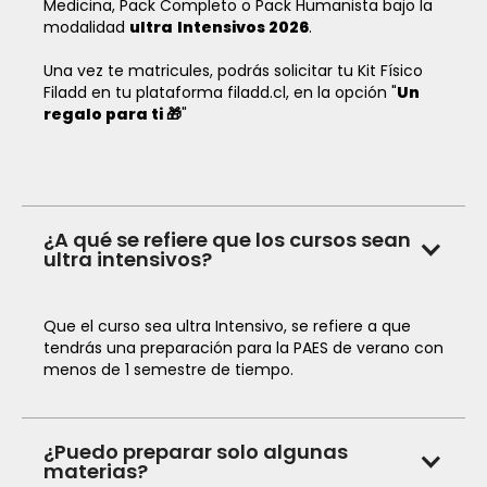
Medicina, Pack Completo o Pack Humanista bajo la
modalidad
ultra
Intensivos 2026
.
Una vez te matricules, podrás solicitar tu Kit Físico
Filadd en tu plataforma filadd.cl, en la opción "
Un
regalo para ti 🎁
"
¿A qué se refiere que los cursos sean
ultra intensivos?
Que el curso sea ultra Intensivo, se refiere a que
tendrás una preparación para la PAES de verano con
menos de 1 semestre de tiempo.
¿Puedo preparar solo algunas
materias?