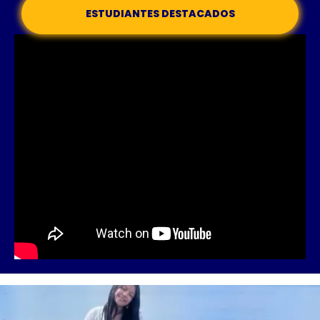
ESTUDIANTES DESTACADOS