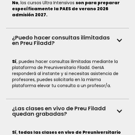
No
, los cursos Ultra Intensivos
son para preparar
específicamente la PAES de verano 2026
admisión 2027.
¿Puedo hacer consultas ilimitadas
en Preu Filadd?
Sí
, puedes hacer consultas ilimitadas mediante la
plataforma de Preuniversitario Filadd. GenIA
responderá al instante y si necesitas asistencia de
profesores, puedes solicitarla en la misma
plataforma elevar tu consulta a un profesor/a.
¿Las clases en vivo de Preu Filadd
quedan grabadas?
Sí
,
todas las clases en vivo de Preuniversitario