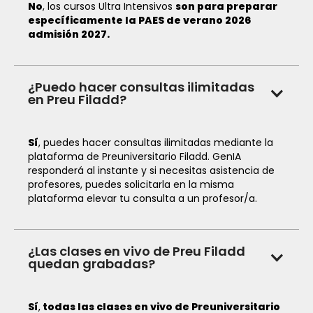
No
, los cursos Ultra Intensivos
son para preparar
específicamente la PAES de verano 2026
admisión 2027.
¿Puedo hacer consultas ilimitadas
en Preu Filadd?
Sí
, puedes hacer consultas ilimitadas mediante la
plataforma de Preuniversitario Filadd. GenIA
responderá al instante y si necesitas asistencia de
profesores, puedes solicitarla en la misma
plataforma elevar tu consulta a un profesor/a.
¿Las clases en vivo de Preu Filadd
quedan grabadas?
Sí
,
todas las clases en vivo de Preuniversitario