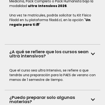
Medicina, Pack Completo o Pack Humanista bajo la
modalidad
ultra
Intensivos 2026
.
Una vez te matricules, podrás solicitar tu Kit Físico
Filadd en tu plataforma filadd.cl, en la opción "
Un
regalo para ti 🎁
"
¿A qué se refiere que los cursos sean
ultra intensivos?
Que el curso sea ultra Intensivo, se refiere a que
tendrás una preparación para la PAES de verano con
menos de 1 semestre de tiempo.
¿Puedo preparar solo algunas
materias?