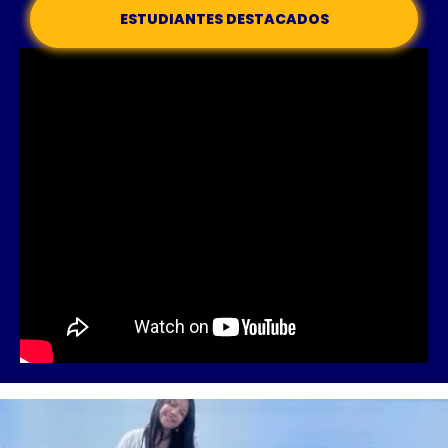
ESTUDIANTES DESTACADOS