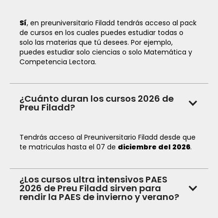
Sí
, en preuniversitario Filadd tendrás acceso al pack
de cursos en los cuales puedes estudiar todas o
solo las materias que tú desees. Por ejemplo,
puedes estudiar solo ciencias o solo Matemática y
Competencia Lectora.
¿Cuánto duran los cursos 2026 de
Preu Filadd?
Tendrás acceso al Preuniversitario Filadd desde que
te matriculas hasta el 07 de
diciembre del
2026
.
¿Los cursos ultra intensivos PAES
2026 de Preu Filadd sirven para
rendir la PAES de invierno y verano?