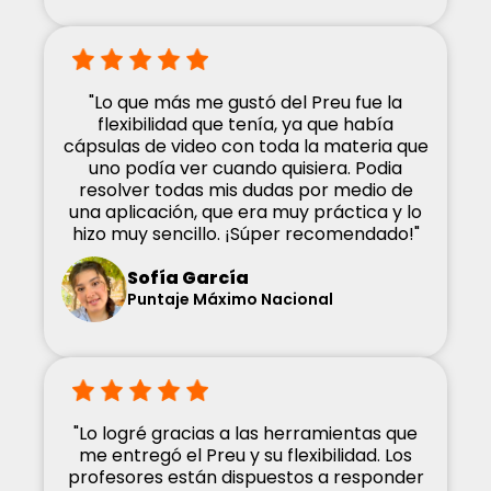
"Lo que más me gustó del Preu fue la
flexibilidad que tenía, ya que había
cápsulas de video con toda la materia que
uno podía ver cuando quisiera. Podia
resolver todas mis dudas por medio de
una aplicación, que era muy práctica y lo
hizo muy sencillo. ¡Súper recomendado!"
Sofía García
Puntaje Máximo Nacional
"Lo logré gracias a las herramientas que
me entregó el Preu y su flexibilidad. Los
profesores están dispuestos a responder