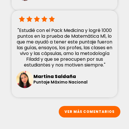
"Estudié con el Pack Medicina y logré 1000
puntos en la prueba de Matemática M1, lo
que me ayudó a tener este puntaje fueron
las guías, ensayos, los profes, las clases en
vivo y las cápsulas, amo la metodología
Filadd y que se preocupen por sus
estudiantes y nos motiven siempre."
Martina Saldaña
Puntaje Máximo Nacional
VER MÁS COMENTARIOS