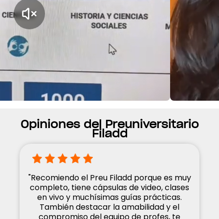
Opiniones del Preuniversitario
Filadd
"Recomiendo el Preu Filadd porque es muy
completo, tiene cápsulas de video, clases
en vivo y muchísimas guías prácticas.
También destacar la amabilidad y el
compromiso del equipo de profes, te