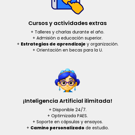
Cursos y actividades extras
+ Talleres y charlas durante el año.
+ Admisión a educación superior.
+
Estrategias de aprendizaje
y organización.
+ Orientación en becas para la U.
¡Inteligencia Artificial ilimitada!
+ Disponible 24/7.
+ Optimizada PAES.
+ Soporte en cápsulas y ensayos.
+
Camino personalizado
de estudio.