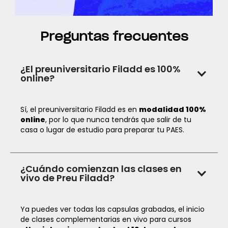
Preguntas frecuentes
¿El preuniversitario Filadd es 100%
online?
Sí, el preuniversitario Filadd es en
modalidad 100%
online
, por lo que nunca tendrás que salir de tu
casa o lugar de estudio para preparar tu PAES.
¿Cuándo comienzan las clases en
vivo de Preu Filadd?
Ya puedes ver todas las capsulas grabadas, el inicio
de clases complementarias en vivo para cursos