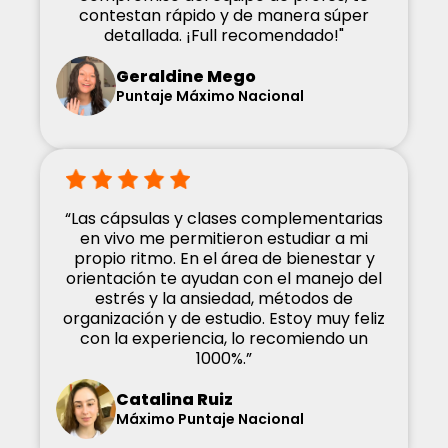
contestan rápido y de manera súper
detallada. ¡Full recomendado!"
Geraldine Mego
Puntaje Máximo Nacional
“Las cápsulas y clases complementarias
en vivo me permitieron estudiar a mi
propio ritmo. En el área de bienestar y
orientación te ayudan con el manejo del
estrés y la ansiedad, métodos de
organización y de estudio. Estoy muy feliz
con la experiencia, lo recomiendo un
1000%.”
Catalina Ruiz
Máximo Puntaje Nacional