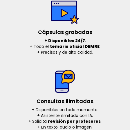
Cápsulas grabadas
+
Disponibles 24/7
.
+ Todo el
temario oficial DEMRE
.
+ Precisas y de alta calidad.
Consultas ilimitadas
+ Disponibles en todo momento.
+ Asistente ilimitada con IA.
+ Solicita
revisión por profesores
.
+ En texto, audio o imagen.