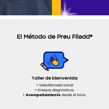
El Método de Preu Filadd
®
Taller de bienvenida
+ Videollamada inicial
+ Ensayos diagnósticos.
+
Acompañamiento
desde el inicio.