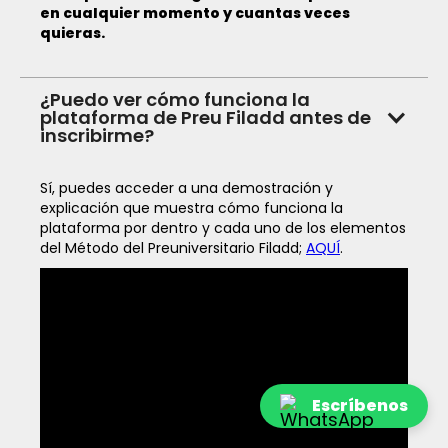
en cualquier momento y cuantas veces
quieras.
¿Puedo ver cómo funciona la
plataforma de Preu Filadd antes de
inscribirme?
Sí, puedes acceder a una demostración y
explicación que muestra cómo funciona la
plataforma por dentro y cada uno de los elementos
del Método del Preuniversitario Filadd;
AQUÍ
.
Escríbenos