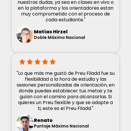
nuestras dudas, ya sea en clases en vivo o
en la plataforma y los orientadores estan
muy comprometido con el proceso de
cada estudiante."
Matías Hirzel
Doble Máximo Nacional
"Lo que más me gustó de Preu Filadd fue su
flexibilidad a la hora de estudia y las
sesiones personalizadas de orientación, en
donde puedes establecer tus metas y te
guían con el camino para alcanzarlas. Si
quieres un Preu flexible y que se adapte a
ti, este es el Preu Filadd."
Renato
Puntaje Máximo Nacional