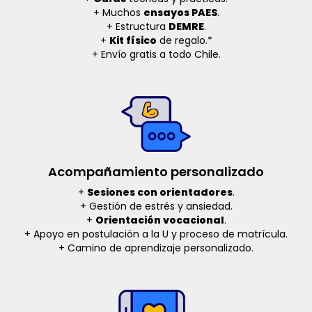
+ Muchos
ensayos PAES
.
+ Estructura
DEMRE
.
+
Kit físico
de regalo.*
+ Envío gratis a todo Chile.
Acompañamiento personalizado
+
Sesiones con orientadores
.
+ Gestión de estrés y ansiedad.
+
Orientación vocacional
.
+ Apoyo en postulación a la U y proceso de matrícula.
+ Camino de aprendizaje personalizado.