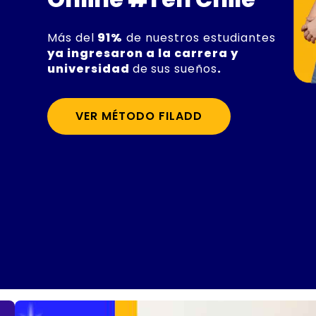
Más del
91%
de nuestros estudiantes
ya ingresaron a la carrera y
universidad
de
sus sueños
.
VER MÉTODO FILADD