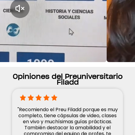
Opiniones del Preuniversitario
Filadd
"Recomiendo el Preu Filadd porque es muy
completo, tiene cápsulas de video, clases
en vivo y muchísimas guías prácticas.
También destacar la amabilidad y el
compromiso del equipo de profes, te