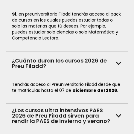
Sí
, en preuniversitario Filadd tendrás acceso al pack
de cursos en los cuales puedes estudiar todas o
solo las materias que tú desees. Por ejemplo,
puedes estudiar solo ciencias o solo Matemática y
Competencia Lectora.
¿Cuánto duran los cursos 2026 de
Preu Filadd?
Tendrás acceso al Preuniversitario Filadd desde que
te matriculas hasta el 07 de
diciembre del
2026
.
¿Los cursos ultra intensivos PAES
2026 de Preu Filadd sirven para
rendir la PAES de invierno y verano?