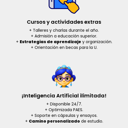
Cursos y actividades extras
+ Talleres y charlas durante el año.
+ Admisión a educación superior.
+
Estrategias de aprendizaje
y organización.
+ Orientación en becas para la U.
¡Inteligencia Artificial ilimitada!
+ Disponible 24/7.
+ Optimizada PAES.
+ Soporte en cápsulas y ensayos.
+
Camino personalizado
de estudio.