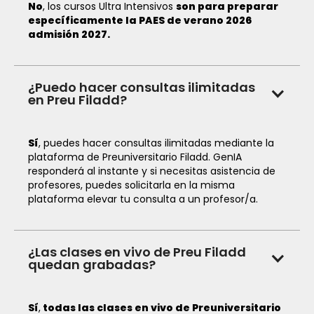
No
, los cursos Ultra Intensivos
son para preparar
específicamente la PAES de verano 2026
admisión 2027.
¿Puedo hacer consultas ilimitadas
en Preu Filadd?
Sí
, puedes hacer consultas ilimitadas mediante la
plataforma de Preuniversitario Filadd. GenIA
responderá al instante y si necesitas asistencia de
profesores, puedes solicitarla en la misma
plataforma elevar tu consulta a un profesor/a.
¿Las clases en vivo de Preu Filadd
quedan grabadas?
Sí
,
todas las clases en vivo de Preuniversitario