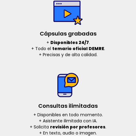
Cápsulas grabadas
+
Disponibles 24/7
.
+ Todo el
temario oficial DEMRE
.
+ Precisas y de alta calidad.
Consultas ilimitadas
+ Disponibles en todo momento.
+ Asistente ilimitada con IA.
+ Solicita
revisión por profesores
.
+ En texto, audio o imagen.