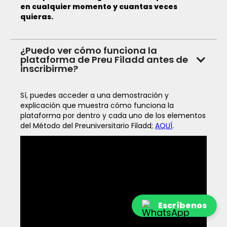
en cualquier momento y cuantas veces
quieras.
¿Puedo ver cómo funciona la
plataforma de Preu Filadd antes de
inscribirme?
Sí, puedes acceder a una demostración y
explicación que muestra cómo funciona la
plataforma por dentro y cada uno de los elementos
del Método del Preuniversitario Filadd;
AQUÍ
.
Escríbenos