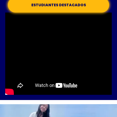
ESTUDIANTES DESTACADOS