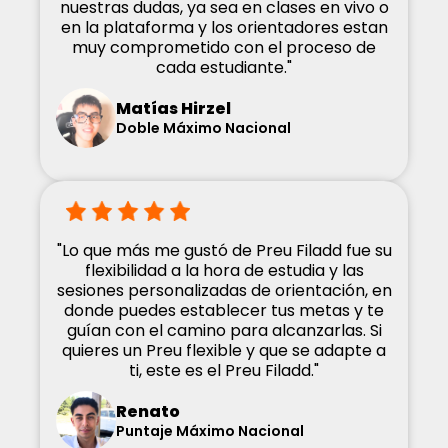
nuestras dudas, ya sea en clases en vivo o
en la plataforma y los orientadores estan
muy comprometido con el proceso de
cada estudiante."
Matías Hirzel
Doble Máximo Nacional
"Lo que más me gustó de Preu Filadd fue su
flexibilidad a la hora de estudia y las
sesiones personalizadas de orientación, en
donde puedes establecer tus metas y te
guían con el camino para alcanzarlas. Si
quieres un Preu flexible y que se adapte a
ti, este es el Preu Filadd."
Renato
Puntaje Máximo Nacional