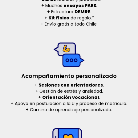
+ Muchos
ensayos PAES
.
+ Estructura
DEMRE
.
+
Kit físico
de regalo.*
+ Envío gratis a todo Chile.
Acompañamiento personalizado
+
Sesiones con orientadores
.
+ Gestión de estrés y ansiedad.
+
Orientación vocacional
.
+ Apoyo en postulación a la U y proceso de matrícula.
+ Camino de aprendizaje personalizado.