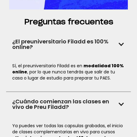
Preguntas frecuentes
¿El preuniversitario Filadd es 100%
online?
Sí, el preuniversitario Filadd es en
modalidad 100%
online
, por lo que nunca tendrás que salir de tu
casa o lugar de estudio para preparar tu PAES.
¿Cuándo comienzan las clases en
vivo de Preu Filadd?
Ya puedes ver todas las capsulas grabadas, el inicio
de clases complementarias en vivo para cursos