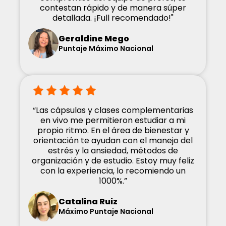
contestan rápido y de manera súper
detallada. ¡Full recomendado!"
Geraldine Mego
Puntaje Máximo Nacional
“Las cápsulas y clases complementarias
en vivo me permitieron estudiar a mi
propio ritmo. En el área de bienestar y
orientación te ayudan con el manejo del
estrés y la ansiedad, métodos de
organización y de estudio. Estoy muy feliz
con la experiencia, lo recomiendo un
1000%.”
Catalina Ruiz
Máximo Puntaje Nacional