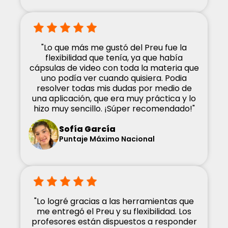
"Lo que más me gustó del Preu fue la
flexibilidad que tenía, ya que había
cápsulas de video con toda la materia que
uno podía ver cuando quisiera. Podia
resolver todas mis dudas por medio de
una aplicación, que era muy práctica y lo
hizo muy sencillo. ¡Súper recomendado!"
Sofía García
Puntaje Máximo Nacional
"Lo logré gracias a las herramientas que
me entregó el Preu y su flexibilidad. Los
profesores están dispuestos a responder