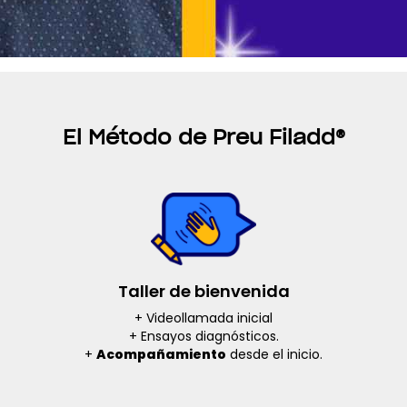
El Método de Preu Filadd
®
Taller de bienvenida
+ Videollamada inicial
+ Ensayos diagnósticos.
+
Acompañamiento
desde el inicio.