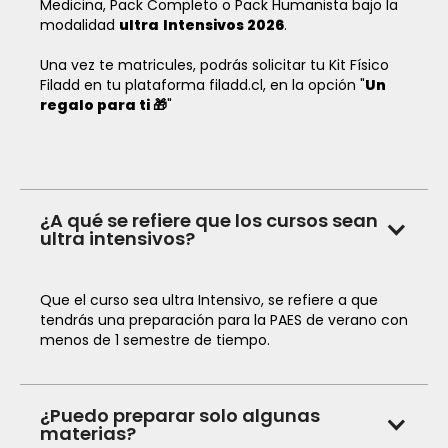
Medicina, Pack Completo o Pack Humanista bajo la
modalidad
ultra
Intensivos 2026
.
Una vez te matricules, podrás solicitar tu Kit Físico
Filadd en tu plataforma filadd.cl, en la opción "
Un
regalo para ti 🎁
"
¿A qué se refiere que los cursos sean
ultra intensivos?
Que el curso sea ultra Intensivo, se refiere a que
tendrás una preparación para la PAES de verano con
menos de 1 semestre de tiempo.
¿Puedo preparar solo algunas
materias?