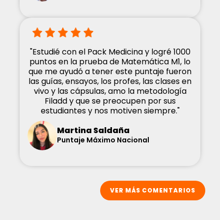
"Estudié con el Pack Medicina y logré 1000
puntos en la prueba de Matemática M1, lo
que me ayudó a tener este puntaje fueron
las guías, ensayos, los profes, las clases en
vivo y las cápsulas, amo la metodología
Filadd y que se preocupen por sus
estudiantes y nos motiven siempre."
Martina Saldaña
Puntaje Máximo Nacional
VER MÁS COMENTARIOS