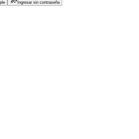
ple
Ingresar sin contraseña