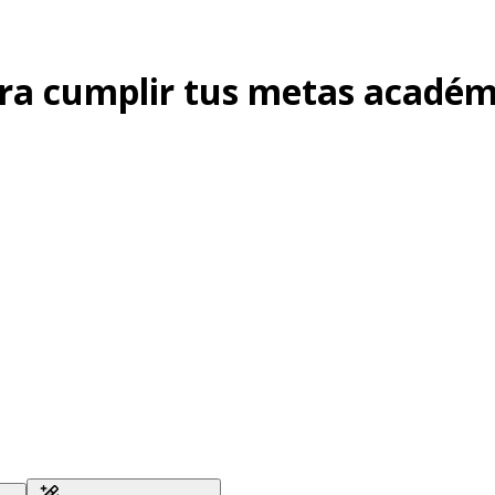
ra cumplir tus metas académ