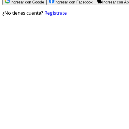
Ingresar con Google
Ingresar con Facebook
Ingresar con Ap
¿No tienes cuenta?
Registrate