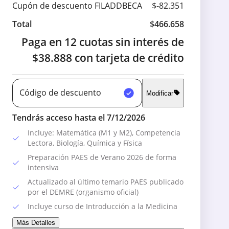
Cupón de descuento FILADDBECA
$-82.351
Total
$466.658
Paga en 12 cuotas sin interés de
$38.888 con tarjeta de crédito
Código de descuento
Modificar
Tendrás acceso hasta el 7/12/2026
Incluye: Matemática (M1 y M2), Competencia
Lectora, Biología, Química y Física
Preparación PAES de Verano 2026 de forma
intensiva
Actualizado al último temario PAES publicado
por el DEMRE (organismo oficial)
Incluye curso de Introducción a la Medicina
Más Detalles