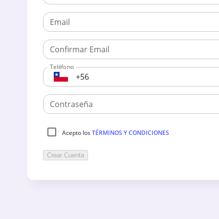
Email
Confirmar Email
Teléfono
CL
Contraseña
Acepto los
TÉRMINOS Y CONDICIONES
Crear Cuenta