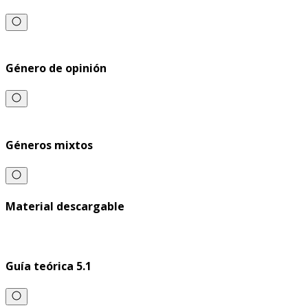
Género de opinión
Géneros mixtos
Material descargable
Guía teórica 5.1