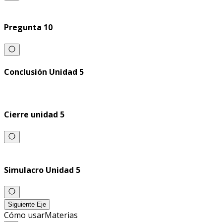
Pregunta 10
Conclusión Unidad 5
Cierre unidad 5
Simulacro Unidad 5
Siguiente Eje
Cómo usar
Materias