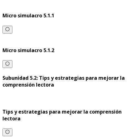
Micro simulacro 5.1.1
Micro simulacro 5.1.2
Subunidad 5.2: Tips y estrategias para mejorar la
comprensión lectora
Tips y estrategias para mejorar la comprensión
lectora