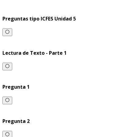
Preguntas tipo ICFES Unidad 5
Lectura de Texto - Parte 1
Pregunta 1
Pregunta 2