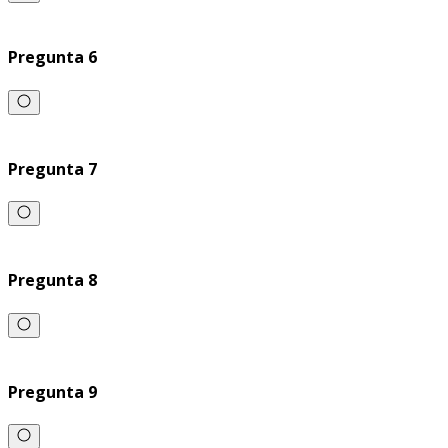
Pregunta 6
Pregunta 7
Pregunta 8
Pregunta 9