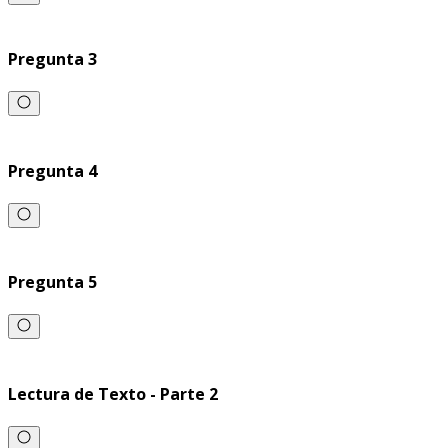
Pregunta 3
Pregunta 4
Pregunta 5
Lectura de Texto - Parte 2