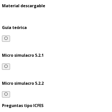
Material descargable
Guía teórica
Micro simulacro 5.2.1
Micro simulacro 5.2.2
Preguntas tipo ICFES