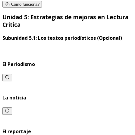
¿Cómo funciona?
Unidad 5: Estrategias de mejoras en Lectura
Critica
Subunidad 5.1: Los textos periodísticos (Opcional)
El Periodismo
La noticia
El reportaje