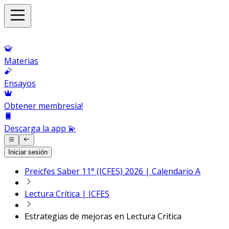
Materias
Ensayos
Obtener membresía!
Descarga la app 💫
Iniciar sesión
Preicfes Saber 11° (ICFES) 2026 | Calendario A
Lectura Crítica | ICFES
Estrategias de mejoras en Lectura Critica