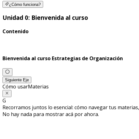
¿Cómo funciona?
Unidad 0: Bienvenida al curso
Contenido
Bienvenida al curso Estrategias de Organización
Siguiente Eje
Cómo usar
Materias
G
Recorramos juntos lo esencial: cómo navegar tus materias, 
No hay nada para mostrar acá por ahora.