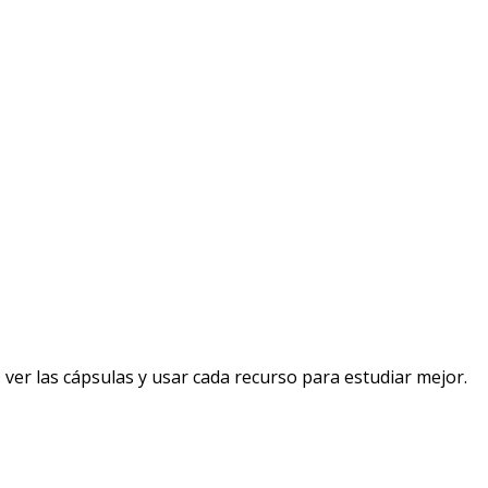
ver las cápsulas y usar cada recurso para estudiar mejor.