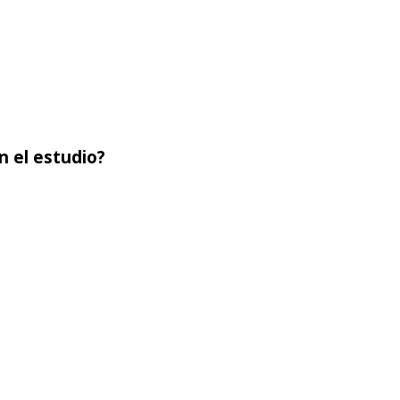
n el estudio?