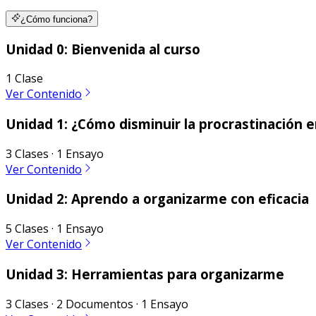
¿Cómo funciona?
Unidad 0: Bienvenida al curso
1 Clase
Ver Contenido
Unidad 1: ¿Cómo disminuir la procrastinación e
3 Clases · 1 Ensayo
Ver Contenido
Unidad 2: Aprendo a organizarme con eficacia
5 Clases · 1 Ensayo
Ver Contenido
Unidad 3: Herramientas para organizarme
3 Clases · 2 Documentos · 1 Ensayo